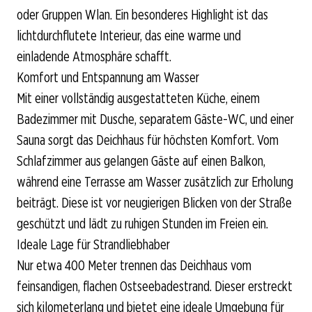
oder Gruppen Wlan. Ein besonderes Highlight ist das
lichtdurchflutete Interieur, das eine warme und
einladende Atmosphäre schafft.
Komfort und Entspannung am Wasser
Mit einer vollständig ausgestatteten Küche, einem
Badezimmer mit Dusche, separatem Gäste-WC, und einer
Sauna sorgt das Deichhaus für höchsten Komfort. Vom
Schlafzimmer aus gelangen Gäste auf einen Balkon,
während eine Terrasse am Wasser zusätzlich zur Erholung
beiträgt. Diese ist vor neugierigen Blicken von der Straße
geschützt und lädt zu ruhigen Stunden im Freien ein.
Ideale Lage für Strandliebhaber
Nur etwa 400 Meter trennen das Deichhaus vom
feinsandigen, flachen Ostseebadestrand. Dieser erstreckt
sich kilometerlang und bietet eine ideale Umgebung für