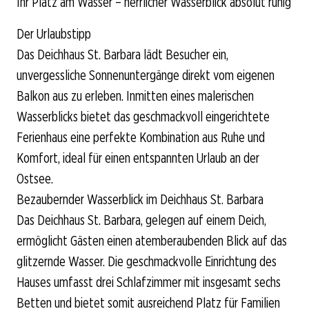
Ihr Platz am Wasser – herrlicher Wasserblick absolut ruhig
Der Urlaubstipp
Das Deichhaus St. Barbara lädt Besucher ein,
unvergessliche Sonnenuntergänge direkt vom eigenen
Balkon aus zu erleben. Inmitten eines malerischen
Wasserblicks bietet das geschmackvoll eingerichtete
Ferienhaus eine perfekte Kombination aus Ruhe und
Komfort, ideal für einen entspannten Urlaub an der
Ostsee.
Bezaubernder Wasserblick im Deichhaus St. Barbara
Das Deichhaus St. Barbara, gelegen auf einem Deich,
ermöglicht Gästen einen atemberaubenden Blick auf das
glitzernde Wasser. Die geschmackvolle Einrichtung des
Hauses umfasst drei Schlafzimmer mit insgesamt sechs
Betten und bietet somit ausreichend Platz für Familien