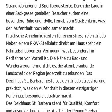
Strandliebhaber und Sportbegeisterte. Durch die Lage in
einer Sackgasse genießen Besucher zudem eine
besondere Ruhe und Idylle, fernab vom Straßenlärm, was
den Aufenthalt noch erholsamer macht.
Praktische Annehmlichkeiten für einen stressfreien Urlaub
Neben einem PKW-Stellplatz direkt am Haus steht ein
Fahrradschuppen zur Verfügung, was besonders für
Radfahrer von Vorteil ist. Die Nähe zu Rad- und
Wanderwegen ermöglicht es, die atemberaubende
Landschaft der Region jederzeit zu erkunden. Das
Deichhaus St. Barbara gestaltet den Urlaub stressfrei und
praktisch, was den Aufenthalt in diesem einzigartigen
Ferienhaus besonders attraktiv macht.
Das Deichhaus St. Barbara steht für Qualität, Komfort
und ausgezeichnete Lage. Als Teil der Region Seebad