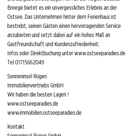
Breege bietet es ein unvergessliches Erlebnis an der
Ostsee. Das Unternehmen hinter dem Ferienhaus ist
bestrebt, seinen Gästen einen hervorragenden Service
anzubieten und setzt dabei auf ein hohes Maß an
Gastfreundschaft und Kundenzufriedenheit.
Infos oder Direktbuchung unter www.ostseeparadies.de
Tel 01715662049
Sonneninsel Rügen
Immobilienvertriebs GmbH
Wir haben die besten Lagen !
www.ostseeparadies.de
www.immobilien.ostseeparadies.de
Kontakt
Sonneninsel Rügen GmbH