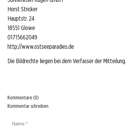
Horst Stricker
Hauptstr. 24
18551 Glowe
01715662049
http://www.ostseeparadies.de
Die Bildrechte liegen bei dem Verfasser der Mitteilung.
Kommentare (0)
Kommentar schreiben