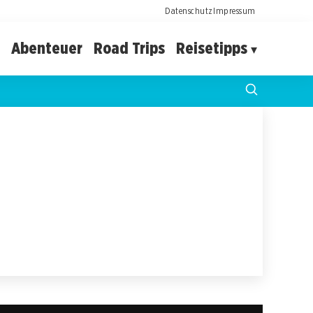
Datenschutz
Impressum
Abenteuer
Road Trips
Reisetipps