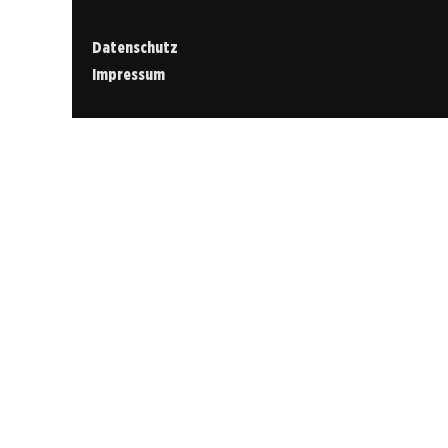
Datenschutz
Impressum