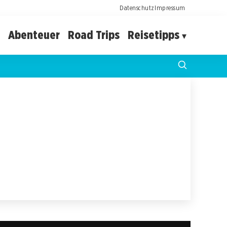
Datenschutz
Impressum
Abenteuer
Road Trips
Reisetipps