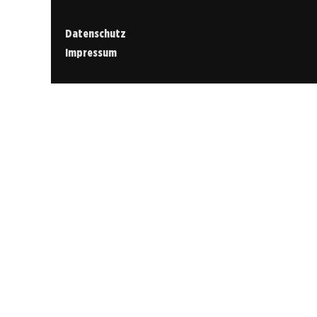
Datenschutz
Impressum