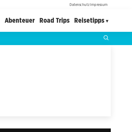
Datenschutz
Impressum
Abenteuer
Road Trips
Reisetipps