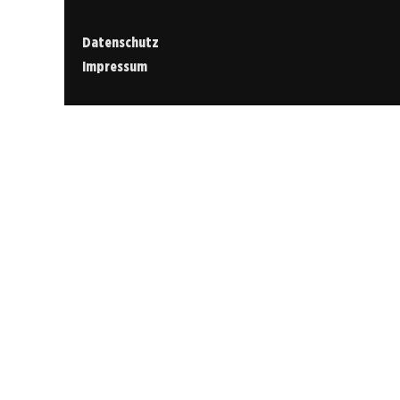
Datenschutz
Impressum