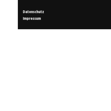
Datenschutz
Impressum