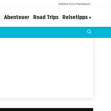
Datenschutz
Impressum
Abenteuer
Road Trips
Reisetipps