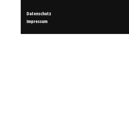
Datenschutz
Impressum