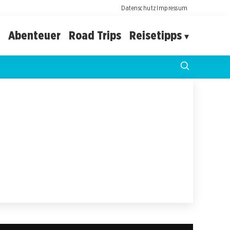
Datenschutz
Impressum
Abenteuer
Road Trips
Reisetipps