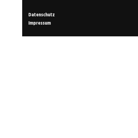
Datenschutz
Impressum