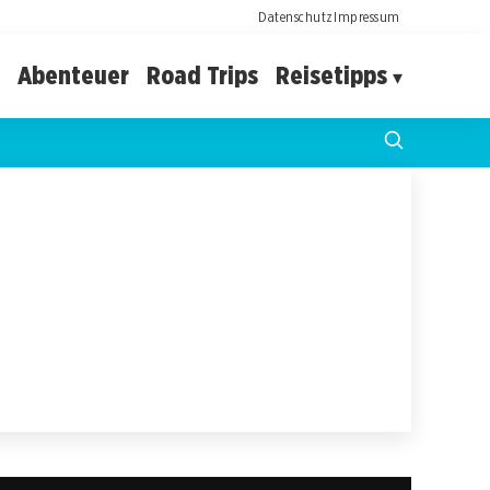
Datenschutz
Impressum
Abenteuer
Road Trips
Reisetipps