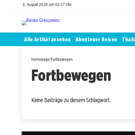
6. August 2026 um 02:27 Uhr
Alle Artikel ansehen
Abenteuer Reisen
Thail
Homepage
/
Fortbewegen
Fortbewegen
Keine Beiträge zu diesem Schlagwort.