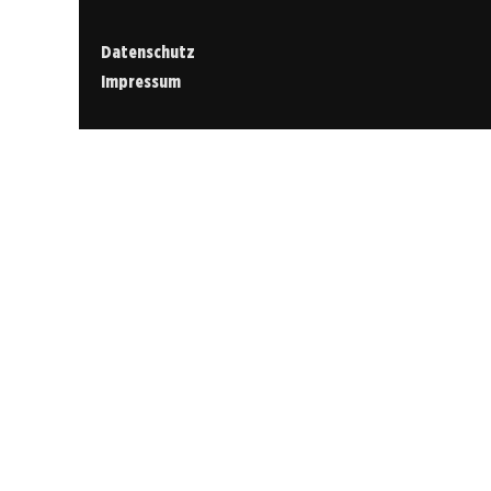
Datenschutz
Impressum