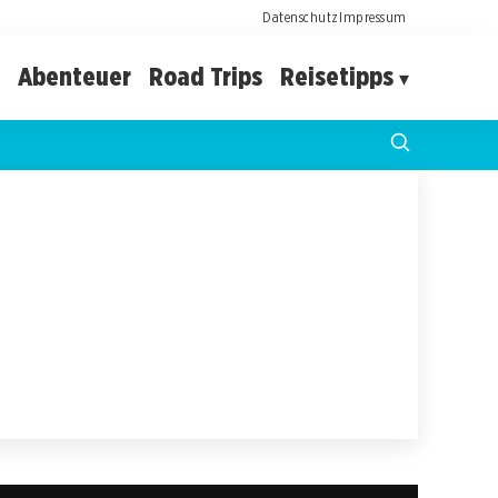
Datenschutz
Impressum
Abenteuer
Road Trips
Reisetipps