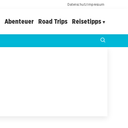
Datenschutz
Impressum
Abenteuer
Road Trips
Reisetipps