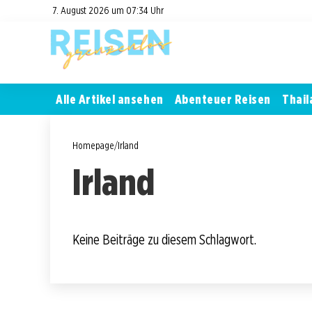
7. August 2026 um 07:34 Uhr
Alle Artikel ansehen
Abenteuer Reisen
Thail
Homepage
/
Irland
Irland
Keine Beiträge zu diesem Schlagwort.