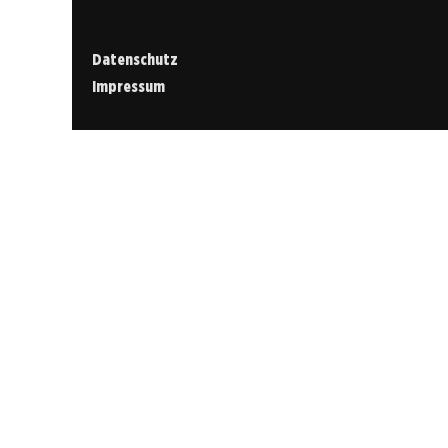
Datenschutz
Impressum