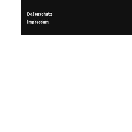
Datenschutz
Impressum