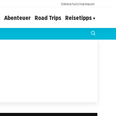
Datenschutz
Impressum
Abenteuer
Road Trips
Reisetipps