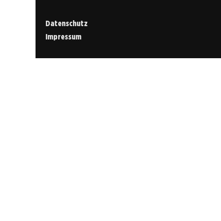
Datenschutz
Impressum