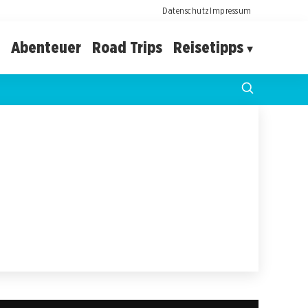
Datenschutz
Impressum
Abenteuer
Road Trips
Reisetipps