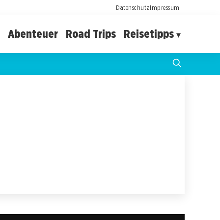
Datenschutz
Impressum
Abenteuer
Road Trips
Reisetipps