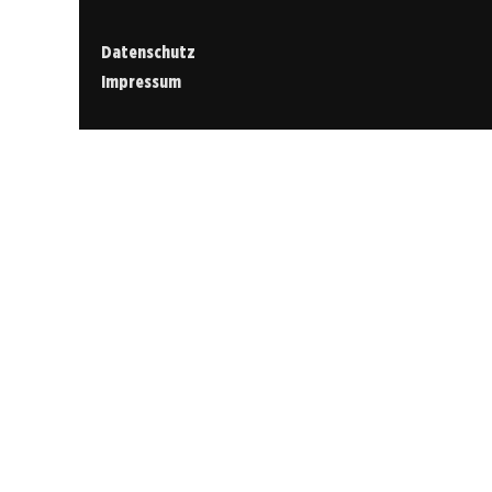
Datenschutz
Impressum