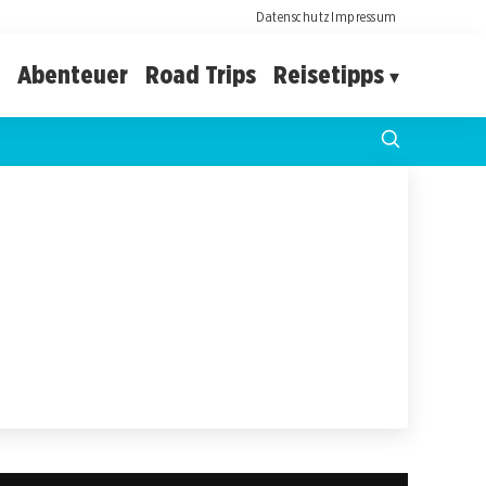
Datenschutz
Impressum
Abenteuer
Road Trips
Reisetipps