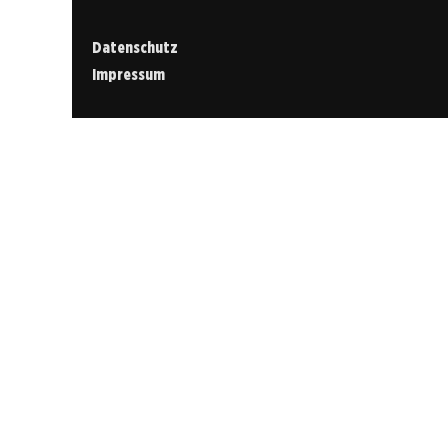
Datenschutz
Impressum