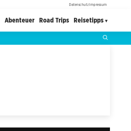
Datenschutz
Impressum
Abenteuer
Road Trips
Reisetipps