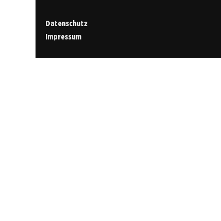
Datenschutz
Impressum