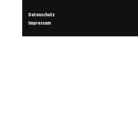
Datenschutz
Impressum