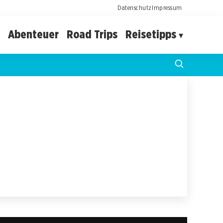
Datenschutz
Impressum
Abenteuer
Road Trips
Reisetipps