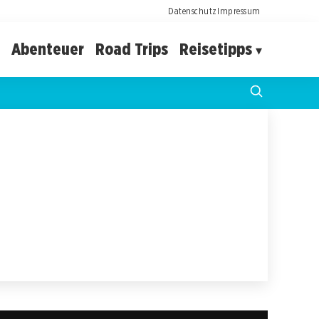
Datenschutz
Impressum
Abenteuer
Road Trips
Reisetipps