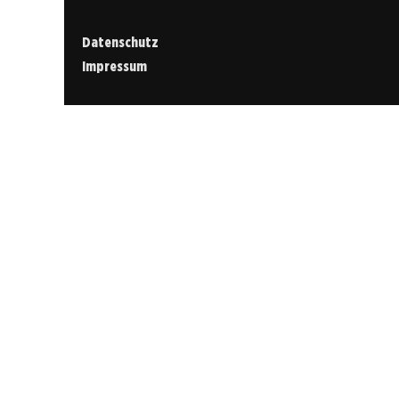
Datenschutz
Impressum