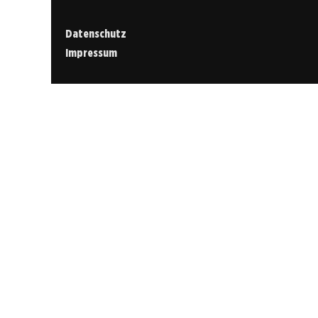
Datenschutz
Impressum