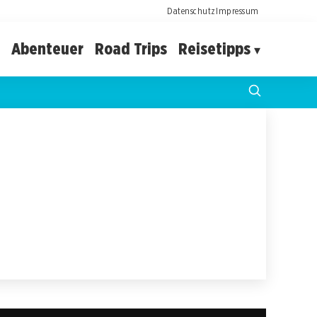
Datenschutz
Impressum
Abenteuer
Road Trips
Reisetipps