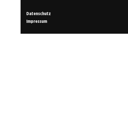
Datenschutz
Impressum