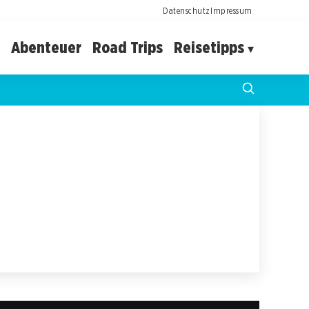
Datenschutz
Impressum
Abenteuer
Road Trips
Reisetipps