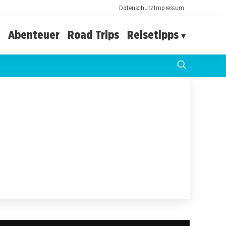
Datenschutz
Impressum
Abenteuer
Road Trips
Reisetipps