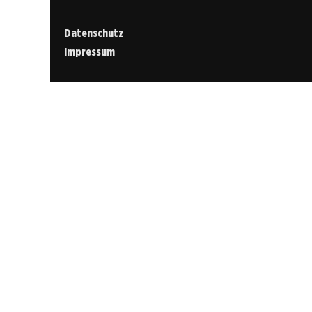
Datenschutz
Impressum