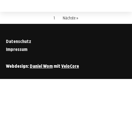
1
Nächste »
Datenschutz
Impressum
Webdesign:
Daniel Wom
mit
VeloCore