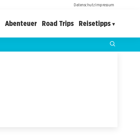
Datenschutz
Impressum
Abenteuer
Road Trips
Reisetipps