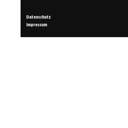
Datenschutz
Impressum