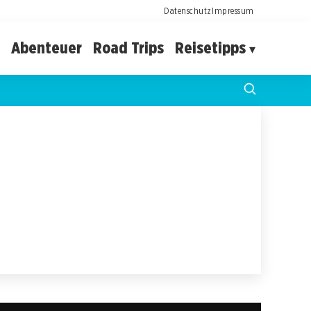
Datenschutz
Impressum
Abenteuer
Road Trips
Reisetipps