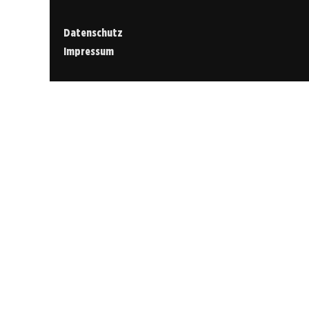
Datenschutz
Impressum