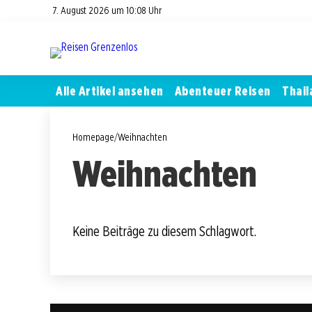
7. August 2026 um 10:08 Uhr
Alle Artikel ansehen
Abenteuer Reisen
Thail
Homepage
/
Weihnachten
Weihnachten
Keine Beiträge zu diesem Schlagwort.